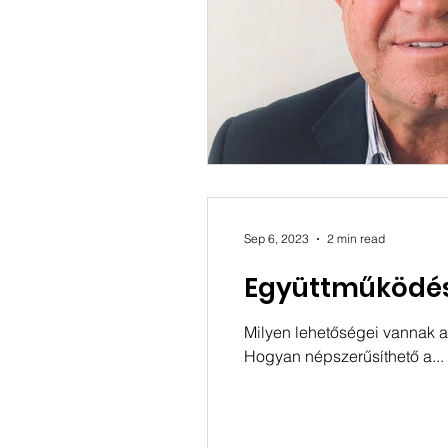
Sep 6, 2023
2 min read
Együttműködés
Milyen lehetőségei vannak a
Hogyan népszerűsíthető a...