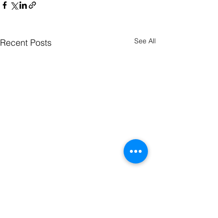
See All
Recent Posts